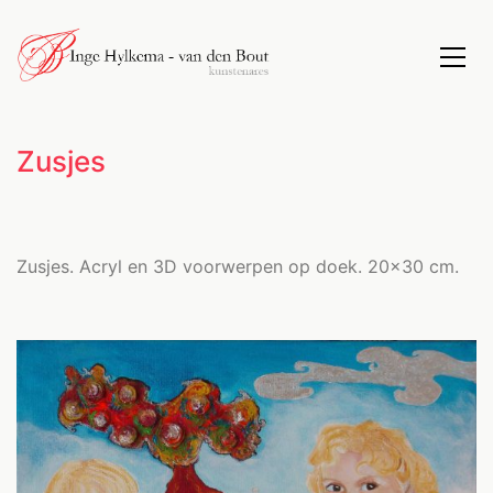
Zusjes
Zusjes. Acryl en 3D voorwerpen op doek. 20x30 cm.