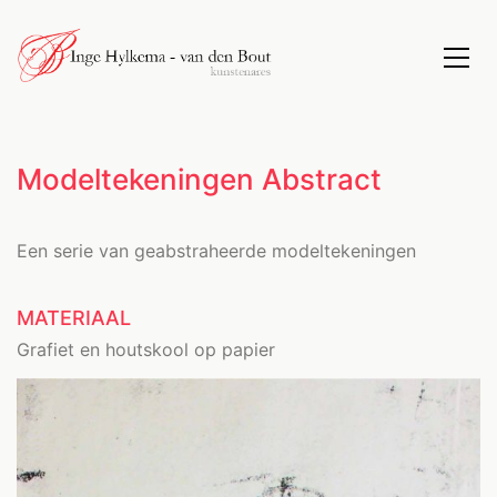
Modeltekeningen Abstract
Een serie van geabstraheerde modeltekeningen
MATERIAAL
Grafiet en houtskool op papier